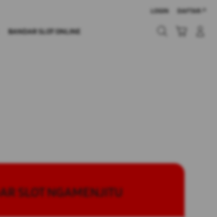
LOGIN
DAFTAR
Cari
Troli
Login/Sign-Up
BANDAR SLOT ONLINE
Cari
TU ⚡ Situs Bandar Slot
dern dan Terpopuler 2026
AR SLOT NGAMENJITU