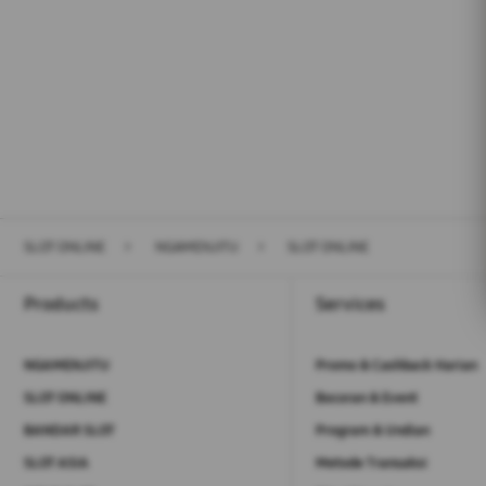
Layer Popup Close
SLOT ONLINE
>
NGAMENJITU
>
SLOT ONLINE
Footer Navigation
Products
Services
NGAMENJITU
Promo & Cashback Harian
SLOT ONLINE
Bocoran & Event
BANDAR SLOT
Program & Undian
SLOT ASIA
Metode Transaksi